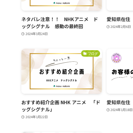
ネタバレ注意！！ NHKアニメ ド
愛知県在住
ッグシグナル 感動の最終回
2024年2月6日
2024年3月24日
ブログ
おすすめ紹介企画 NHK アニメ 「ド
愛知県在住
ッグシグナル」
2024年1月18日
2024年1月22日