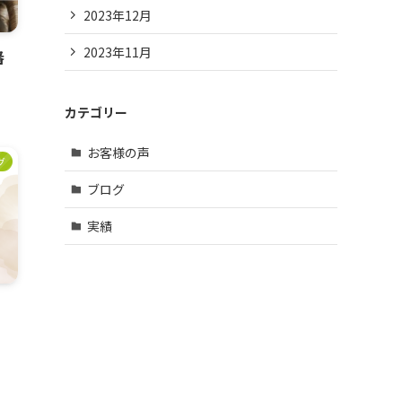
2023年12月
2023年11月
番
カテゴリー
お客様の声
グ
ブログ
実績