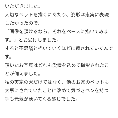
いただきました。
大切なペットを描くにあたり、姿形は忠実に表現
したかったので、
「画像を頂けるなら、それをベースに描いてみま
す。」とお受けしました。
すると不思議と描いていくほどに癒されていくんで
す。
頂いたお写真はどれも愛情を込めて撮影されたこ
とが伺えました。
私の実家の犬だけではなく、他のお家のペットも
大事にされていたことに改めて気づきペンを持つ
手も元気が湧いてくる感じでした。