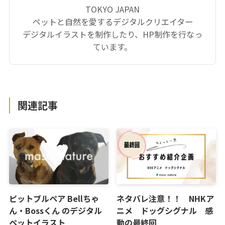
TOKYO JAPAN
ペットと自然を愛するデジタルクリエイター
デジタルイラストを制作したり、HP制作を行なっ
ています。
関連記事
ピットブルペア Bellちゃ
ネタバレ注意！！ NHKア
ん・Bossくん のデジタル
ニメ ドッグシグナル 感
ペットイラスト
動の最終回