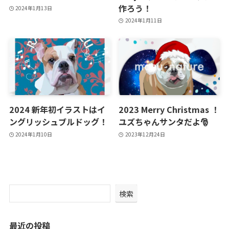
作ろう！
2024年1月13日
2024年1月11日
2024 新年初イラストはイ
2023 Merry Christmas ！
ングリッシュブルドッグ！
ユズちゃんサンタだよ🎅
2024年1月10日
2023年12月24日
検索
最近の投稿