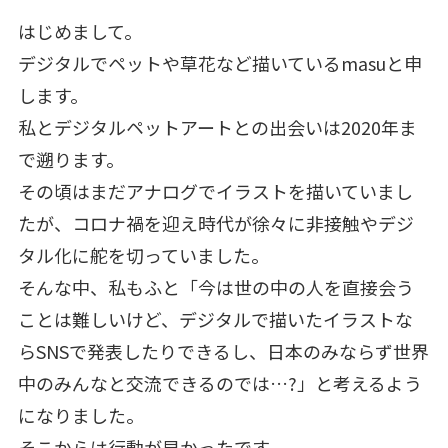
はじめまして。
デジタルでペットや草花など描いているmasuと申
します。
私とデジタルペットアートとの出会いは2020年ま
で遡ります。
その頃はまだアナログでイラストを描いていまし
たが、コロナ禍を迎え時代が徐々に非接触やデジ
タル化に舵を切っていました。
そんな中、私もふと「今は世の中の人を直接会う
ことは難しいけど、デジタルで描いたイラストな
らSNSで発表したりできるし、日本のみならず世界
中のみんなと交流できるのでは…?」と考えるよう
になりました。
そこからは行動が早かったです。