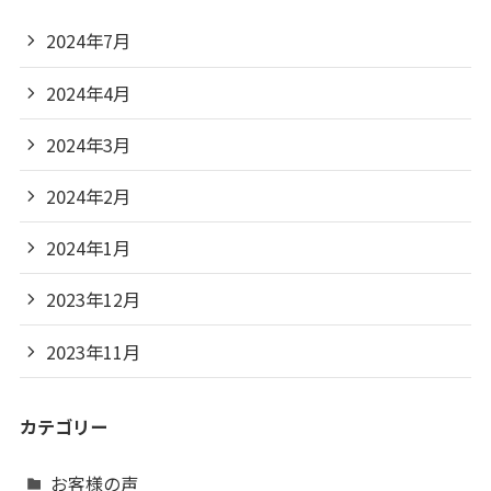
2024年7月
2024年4月
2024年3月
2024年2月
2024年1月
2023年12月
2023年11月
カテゴリー
お客様の声