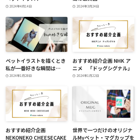
2024年4月14日
2024年3月24日
ペットイラストを描くとき
おすすめ紹介企画 NHK ア
私が一番好きな瞬間は…
ニメ 「ドッグシグナル」
2024年1月28日
2024年1月22日
おすすめ紹介企画
世界で一つだけのオリジナ
NEKONEKO CHEESECAKE
ルMyペット・マグカップを