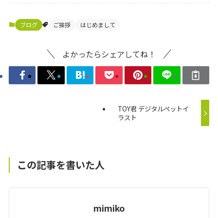
ブログ
ご挨拶
はじめまして
よかったらシェアしてね！
TOY君 デジタルペットイ
ラスト
この記事を書いた人
mimiko