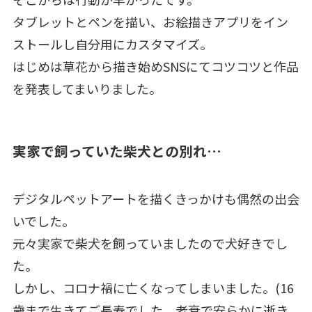
タブレットとペンを描い、お絵描きアプリをイン
ストールし自分用にカスタマイズ。
はじめは草花から描き始めSNSにてコツコツと作品
を発表してまいりました。
実家で飼っていた柴犬との別れ…
デジタルペットアートを描くきっかけも偶然の出会
いでした。
元々実家で柴犬を飼っていましたので犬好きでし
た。
しかし、コロナ禍に亡くなってしまいました。(16
歳まで生きてご長寿でした。老衰で安らかに逝き