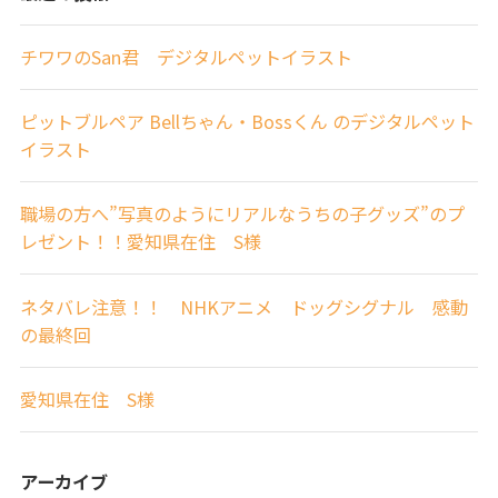
チワワのSan君 デジタルペットイラスト
ピットブルペア Bellちゃん・Bossくん のデジタルペット
イラスト
職場の方へ”写真のようにリアルなうちの子グッズ”のプ
レゼント！！愛知県在住 S様
ネタバレ注意！！ NHKアニメ ドッグシグナル 感動
の最終回
愛知県在住 S様
アーカイブ