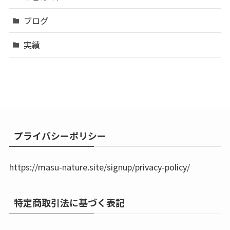
ブログ
実績
プライバシーポリシー
https://masu-nature.site/signup/privacy-policy/
特定商取引法に基づく表記