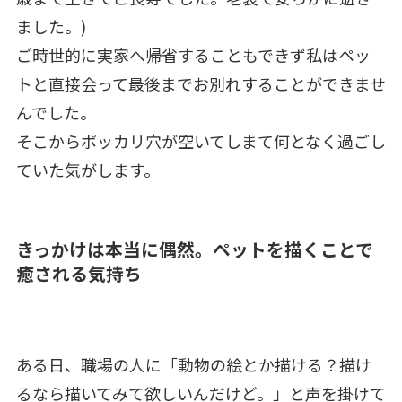
ました。)
ご時世的に実家へ帰省することもできず私はペッ
トと直接会って最後までお別れすることができませ
んでした。
そこからポッカリ穴が空いてしまて何となく過ごし
ていた気がします。
きっかけは本当に偶然。ペットを描くことで
癒される気持ち
ある日、職場の人に「動物の絵とか描ける？描け
るなら描いてみて欲しいんだけど。」と声を掛けて