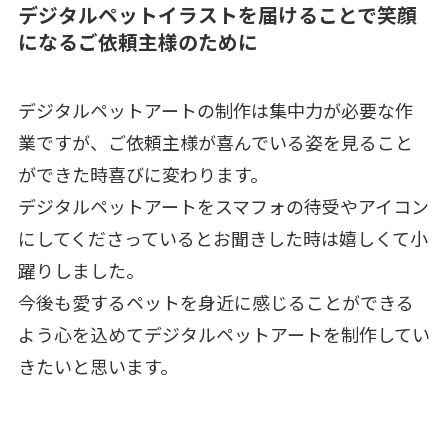
デジタルペットイラストを届けることで笑顔
になるご依頼主様のために
デジタルペットアートの制作は集中力が必要な作
業ですが、ご依頼主様が喜んでいる姿を見ること
ができた時喜びに変わります。
デジタルペットアートをスマフォの待受やアイコン
にしてくださっているとお聞きした時は嬉しくて小
躍りしました。
今後も愛するペットを身近に感じることができる
よう心を込めてデジタルペットアートを制作してい
きたいと思います。