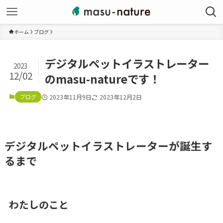
ホーム
ブログ
デジタルペットイラストレーター
2023
12/02
のmasu-natureです！
ブログ
2023年11月9日
2023年12月2日
デジタルペットイラストレーターが誕生す
るまで
わたしのこと